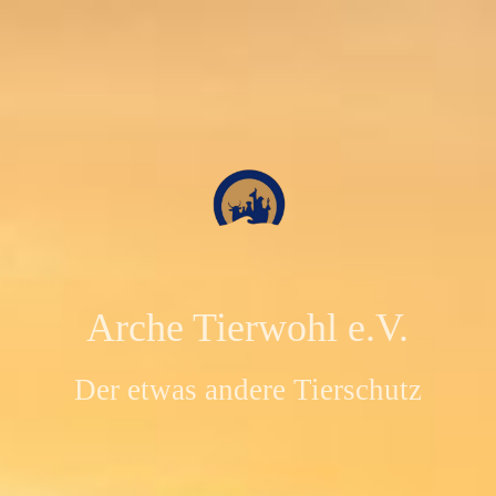
Arche Tierwohl e.V.
Der etwas andere Tierschutz