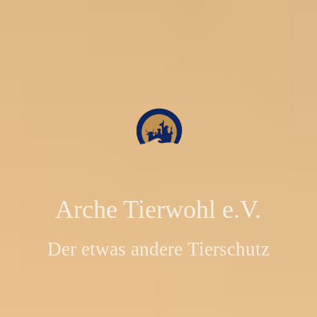
Arche Tierwohl e.V.
Der etwas andere Tierschutz